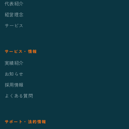
代表紹介
経営理念
サービス
サービス・情報
実績紹介
お知らせ
採用情報
よくある質問
サポート・法的情報